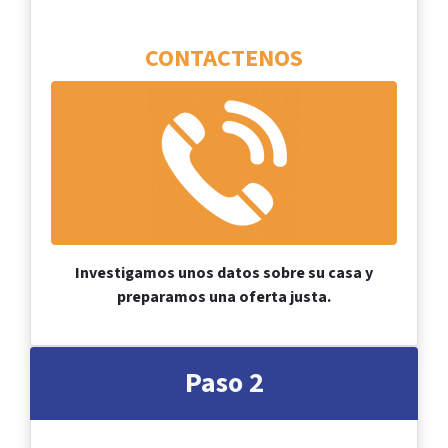
CONTACTENOS
Investigamos unos datos sobre su casa y
preparamos una oferta justa.
Paso 2