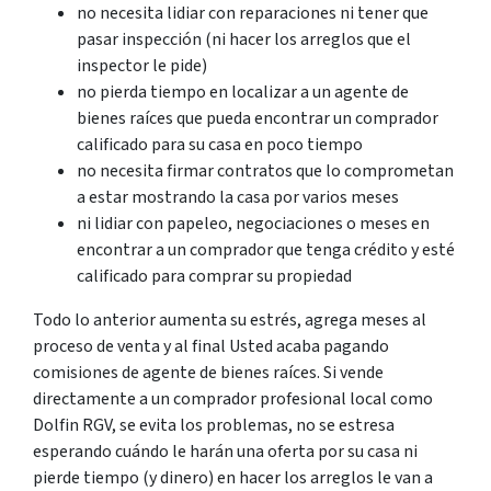
no necesita lidiar con reparaciones ni tener que
pasar inspección (ni hacer los arreglos que el
inspector le pide)
no pierda tiempo en localizar a un agente de
bienes raíces que pueda encontrar un comprador
calificado para su casa en poco tiempo
no necesita firmar contratos que lo comprometan
a estar mostrando la casa por varios meses
ni lidiar con papeleo, negociaciones o meses en
encontrar a un comprador que tenga crédito y esté
calificado para comprar su propiedad
Todo lo anterior aumenta su estrés, agrega meses al
proceso de venta y al final Usted acaba pagando
comisiones de agente de bienes raíces. Si vende
directamente a un comprador profesional local como
Dolfin RGV, se evita los problemas, no se estresa
esperando cuándo le harán una oferta por su casa ni
pierde tiempo (y dinero) en hacer los arreglos le van a