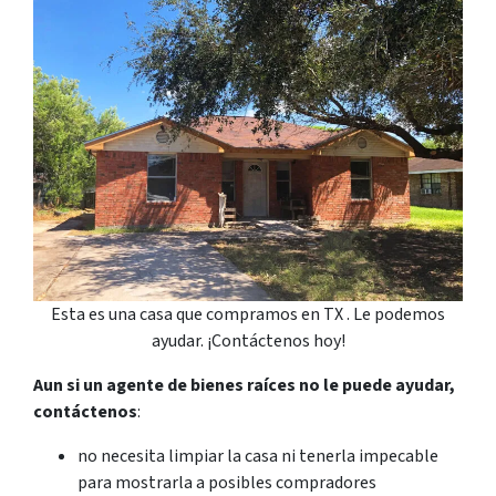
Esta es una casa que compramos en TX . Le podemos
ayudar. ¡Contáctenos hoy!
Aun si un agente de bienes raíces no le puede ayudar,
contáctenos
:
no necesita limpiar la casa ni tenerla impecable
para mostrarla a posibles compradores