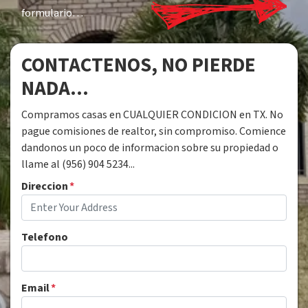
formulario…
CONTACTENOS, NO PIERDE
NADA...
Compramos casas en CUALQUIER CONDICION en TX. No
pague comisiones de realtor, sin compromiso. Comience
dandonos un poco de informacion sobre su propiedad o
llame al (956) 904 5234...
Direccion
*
Telefono
Email
*