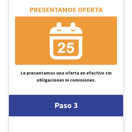
PRESENTAMOS
OFERTA
Le presentamos una oferta en efectivo sin
obligaciones ni comisiones.
Paso 3