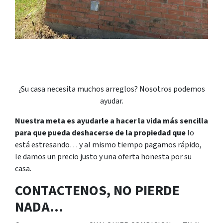
¿Su casa necesita muchos arreglos? Nosotros podemos
ayudar.
Nuestra meta es ayudarle a hacer la vida más sencilla
para que pueda deshacerse de la propiedad que
lo
está estresando… y al mismo tiempo pagamos rápido,
le damos un precio justo y una oferta honesta por su
casa.
CONTACTENOS, NO PIERDE
NADA…