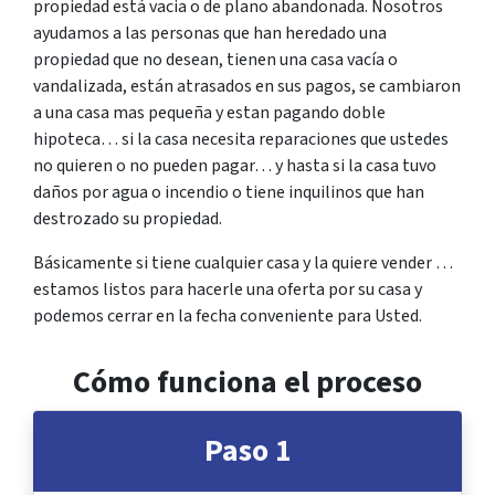
propiedad está vacia o de plano abandonada. Nosotros
ayudamos a las personas que han heredado una
propiedad que no desean, tienen una casa vacía o
vandalizada, están atrasados en sus pagos, se cambiaron
a una casa mas pequeña y estan pagando doble
hipoteca… si la casa necesita reparaciones que ustedes
no quieren o no pueden pagar… y hasta si la casa tuvo
daños por agua o incendio o tiene inquilinos que han
destrozado su propiedad.
Básicamente si tiene cualquier casa y la quiere vender …
estamos listos para hacerle una oferta por su casa y
podemos cerrar en la fecha conveniente para Usted.
Cómo funciona el proceso
Paso 1