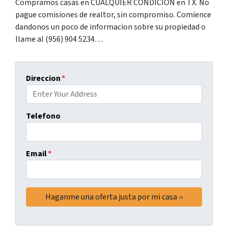
Compramos casas en CUALQUIER CONDICION en TX. No
pague comisiones de realtor, sin compromiso. Comience
dandonos un poco de informacion sobre su propiedad o
llame al (956) 904 5234…
Direccion
*
Telefono
Email
*