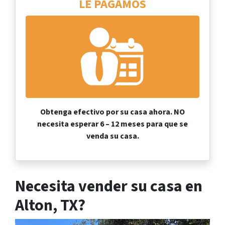
LE PAGAMOS
Obtenga efectivo por su casa ahora.
NO
necesita esperar 6 – 12 meses para que se
venda su casa.
Necesita vender su casa en
Alton, TX?