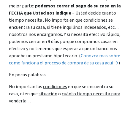
mejor parte:
podemos cerrar el pago de su casa en la
FECHA
que Usted nos indique
– Usted decide cuanto
tiempo necesita . No importa en que condiciones se
encuentra su casa, si tiene inquilinos indeseados, etc…
nosotros nos encargamos. Y si necesita efectivo rápido,
podemos cerrar en 9 días porque compramos casas en
efectivo y no tenemos que esperar a que un banco nos
apruebe un préstamo hipotecario. (
Conozca mas sobre
como funciona el proceso de compra de su casa aqui →
)
En pocas palabras…
No importan las
condiciones
en que se encuentra su
casa, ni en que
situación
o
cuánto tiempo necesita para
venderla…