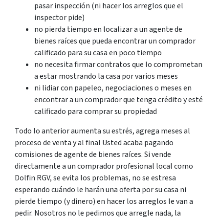
pasar inspección (ni hacer los arreglos que el
inspector pide)
no pierda tiempo en localizar a un agente de
bienes raíces que pueda encontrar un comprador
calificado para su casa en poco tiempo
no necesita firmar contratos que lo comprometan
a estar mostrando la casa por varios meses
ni lidiar con papeleo, negociaciones o meses en
encontrar a un comprador que tenga crédito y esté
calificado para comprar su propiedad
Todo lo anterior aumenta su estrés, agrega meses al
proceso de venta y al final Usted acaba pagando
comisiones de agente de bienes raíces. Si vende
directamente a un comprador profesional local como
Dolfin RGV, se evita los problemas, no se estresa
esperando cuándo le harán una oferta por su casa ni
pierde tiempo (y dinero) en hacer los arreglos le van a
pedir. Nosotros no le pedimos que arregle nada, la