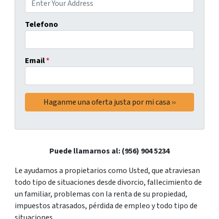
Telefono
Email
*
Puede llamarnos al: (956) 904 5234
Le ayudamos a propietarios como Usted, que atraviesan
todo tipo de situaciones desde divorcio, fallecimiento de
un familiar, problemas con la renta de su propiedad,
impuestos atrasados, pérdida de empleo y todo tipo de
situaciones.