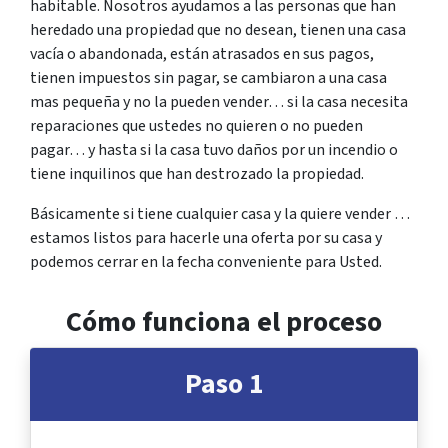
habitable. Nosotros ayudamos a las personas que han
heredado una propiedad que no desean, tienen una casa
vacía o abandonada, están atrasados en sus pagos,
tienen impuestos sin pagar, se cambiaron a una casa
mas pequeña y no la pueden vender… si la casa necesita
reparaciones que ustedes no quieren o no pueden
pagar… y hasta si la casa tuvo daños por un incendio o
tiene inquilinos que han destrozado la propiedad.
Básicamente si tiene cualquier casa y la quiere vender …
estamos listos para hacerle una oferta por su casa y
podemos cerrar en la fecha conveniente para Usted.
Cómo funciona el proceso
Paso 1