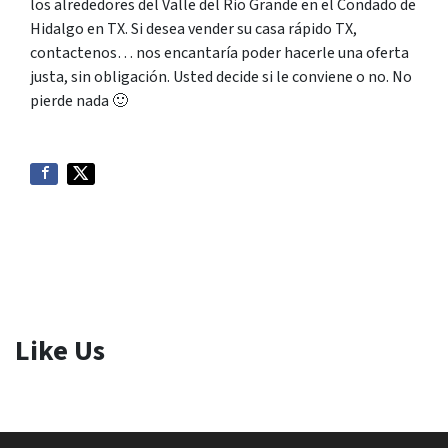
los alrededores del Valle del Rio Grande en el Condado de
Hidalgo en TX. Si desea vender su casa rápido TX,
contactenos… nos encantaría poder hacerle una oferta
justa, sin obligación. Usted decide si le conviene o no. No
pierde nada
🙂
Like Us