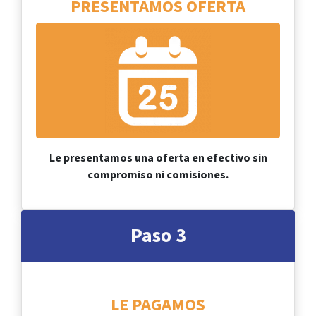
PRESENTAMOS
OFERTA
Le presentamos una oferta en efectivo sin
compromiso ni comisiones.
Paso 3
LE PAGAMOS