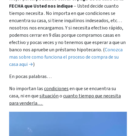
FECHA
que Usted nos indique
– Usted decide cuanto
tiempo necesita . No importa en que condiciones se
encuentra su casa, si tiene inquilinos indeseados, etc…
nosotros nos encargamos. Y si necesita efectivo rápido,
podemos cerrar en 9 días porque compramos casas en
efectivo y pocas veces y no tenemos que esperar a que un
banco nos apruebe un préstamo hipotecario. (
Conozca
mas sobre como funciona el proceso de compra de su
casa aqui →
)
En pocas palabras…
No importan las
condiciones
en que se encuentra su
casa, ni en que
situación
o
cuanto tiempo que necesita
para venderla…