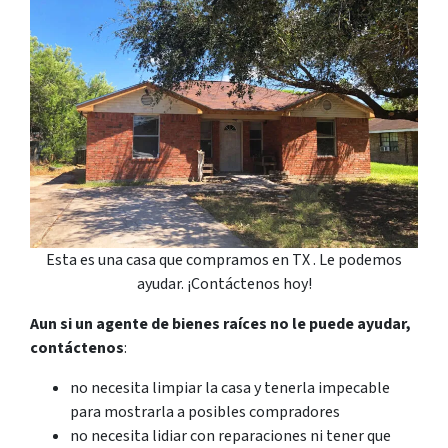
Esta es una casa que compramos en TX . Le podemos
ayudar. ¡Contáctenos hoy!
Aun si un agente de bienes raíces no le puede ayudar,
contáctenos
:
no necesita limpiar la casa y tenerla impecable
para mostrarla a posibles compradores
no necesita lidiar con reparaciones ni tener que