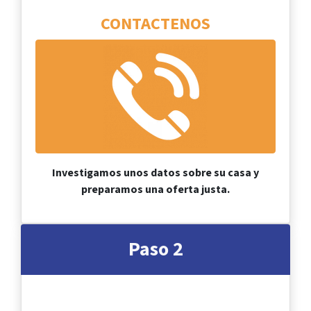
CONTACTENOS
Investigamos unos datos sobre su casa y
preparamos una oferta justa.
Paso 2