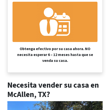
Obtenga efectivo por su casa ahora.
NO
necesita esperar 6 – 12 meses hasta que se
venda su casa.
Necesita vender su casa en
McAllen, TX?