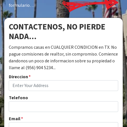
formulario…
CONTACTENOS, NO PIERDE
NADA...
Compramos casas en CUALQUIER CONDICION en TX. No
pague comisiones de realtor, sin compromiso. Comience
dandonos un poco de informacion sobre su propiedad o
llame al (956) 904 5234...
Direccion
*
Telefono
Email
*